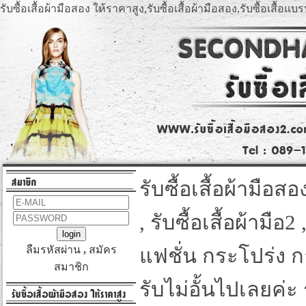
รับซื้อเสื้อผ้ามือสอง ให้ราคาสูง,รับซื้อเสื้อผ้ามือสอง,รับซื้อเสื้อแ
สมาชิก
รับซื้อเสื้อผ้ามือส
, รับซื้อเสื้อผ้ามือ
ลืมรหัสผ่าน
,
สมัคร
แฟชั่น กระโปร่ง 
สมาชิก
รับไม่อั้นไปเลยค่ะ
รับซื้อเสื้อผ้ามือสอง ให้ราคาสูง