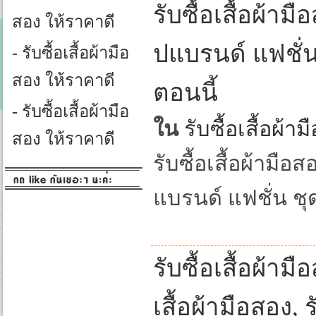
รับซื้อเสื้อผ้า
สอง ให้ราคาดี
ปแบรนด์ แฟชั่น
- รับซื้อเสื้อผ้ามือ
สอง ให้ราคาดี
ตอนนี้
- รับซื้อเสื้อผ้ามือ
ใน
รับซื้อเสื้อผ้า
สอง ให้ราคาดี
รับซื้อเสื้อผ้ามื
แบรนด์ แฟชั่น ชุด
รับซื้อเสื้อผ้ามื
เสื้อผ้ามือสอง,