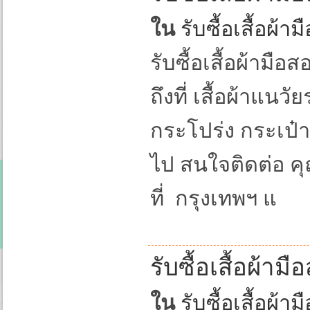
ใน
รับซื้อเสื้อผ้
รับซื้อเสื้อผ้ามือส
ถึงที่ เสื้อผ้าแนว
กระโปร่ง กระเป๋า
ไป สนใจติดต่อ ค
ที่ กรุงเทพฯ แ
รับซื้อเสื้อผ้ามื
ใน
รับซื้อเสื้อผ้