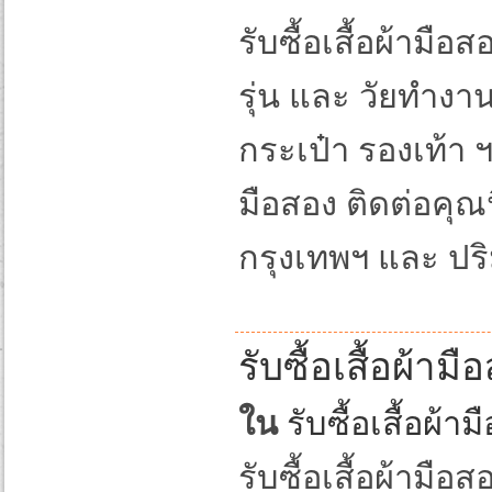
รับซื้อเสื้อผ้ามือ
รุ่น และ วัยทำงา
กระเป๋า รองเท้า ฯ
มือสอง ติดต่อคุณ
กรุงเทพฯ และ ป
รับซื้อเสื้อผ้ามื
ใน
รับซื้อเสื้อผ้
รับซื้อเสื้อผ้ามือส