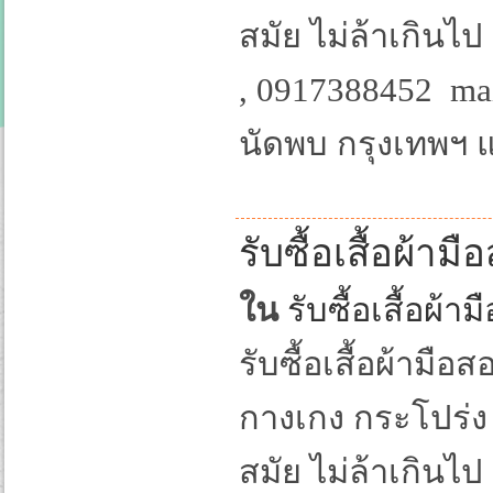
สมัย ไม่ล้าเกินไ
, 0917388452 mai
นัดพบ กรุงเทพฯ
รับซื้อเสื้อผ้ามื
ใน
รับซื้อเสื้อผ้
รับซื้อเสื้อผ้ามือส
กางเกง กระโปร่ง 
สมัย ไม่ล้าเกินไ