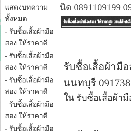
งานโล๊ะสต๊อก งานโ
นิด 0891109199 0
แสดงบทความ
ทั้งหมด
รับซื้อเสื้อผ้ามือสอง ให้ราคาสูง งานโล๊ะส
- รับซื้อเสื้อผ้ามือ
สอง ให้ราคาดี
- รับซื้อเสื้อผ้ามือ
รับซื้อเสื้อผ้า
สอง ให้ราคาดี
- รับซื้อเสื้อผ้ามือ
นนทบุรี 091738
สอง ให้ราคาดี
ใน
รับซื้อเสื้อผ้า
- รับซื้อเสื้อผ้ามือ
สอง ให้ราคาดี
- รับซื้อเสื้อผ้ามือ